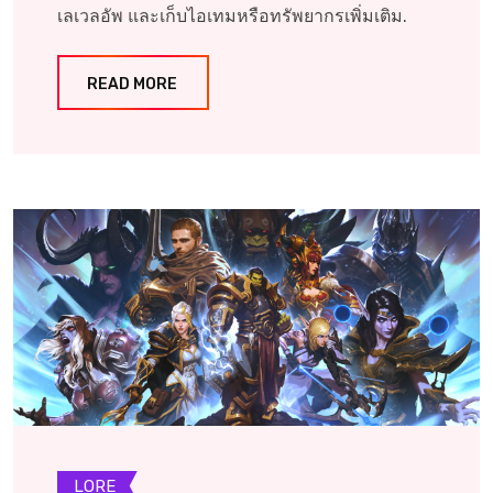
เลเวลอัพ และเก็บไอเทมหรือทรัพยากรเพิ่มเติม.
READ MORE
LORE