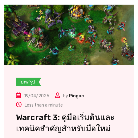
บทสรุป
19/04/2025
by
Pingac
Less than a minute
Warcraft 3: คู่มือเริ่มต้นและ
เทคนิคสำคัญสำหรับมือใหม่