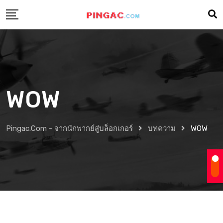
WOW
Pingac.com - จากนักพากย์สู่บล็อกเกอร์
บทความ
WOW