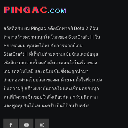
สวัสดีครับ ผม Pingac อดีตนักพากย์ Dota 2 ที่ผัน
ตัวมาสร้างความสนุกในโลกของ StarCraft II! ใน
ช่องของผม คุณจะได้พบกับการพากย์เกม
StarCraft II ที่เต็มไปด้วยความเข้มข้นและข้อมูล
เชิงลึก นอกจากนี้ ผมยังมีความสนใจในเรื่องของ
เกม เทคโนโลยี และอนิเมชั่น ซึ่งจะถูกนำมา
ถ่ายทอดผ่านเว็บบล็อกของผมด้วย ผมตั้งใจที่จะแบ่ง
ปันความรู้ สร้างแรงบันดาลใจ และเชื่อมต่อกับทุก
คนที่มีความชื่นชอบในสิ่งเดียวกัน มาร่วมติดตาม
และพูดคุยกันได้เลยนะครับ ยินดีต้อนรับครับ!