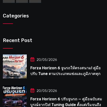
Categories
Recent Post
20/05/2026
Forza Horizon 6 จูนรถให้ตรงสนาม! คู่มือ
ปรับ Tune ตามประเภทแข่งและภูมิภาคทุก
แห่งในญี่ปุ่น
20/05/2026
Forza Horizon 6 ปรับจูนรถ — คู่มือฉบับสม
บูรณ์จากปิง! Tuning Guide ตั้งแต่เริ่มจนถึง