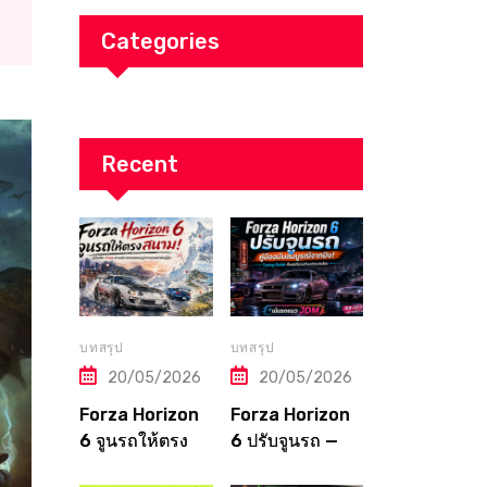
Categories
Recent
บทสรุป
บทสรุป
20/05/2026
20/05/2026
Forza Horizon
Forza Horizon
6 จูนรถให้ตรง
6 ปรับจูนรถ —
สนาม! คู่มือปรับ
คู่มือฉบับสมบูรณ์