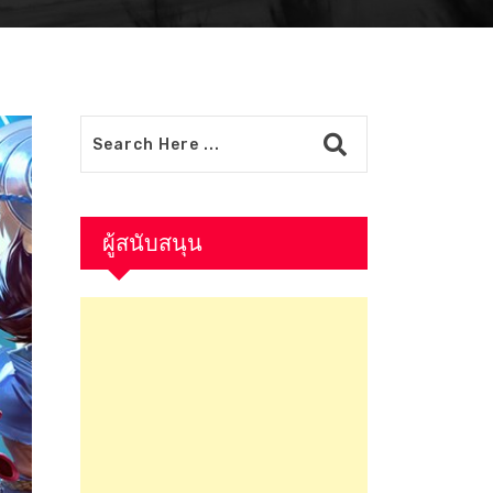
ผู้สนับสนุน