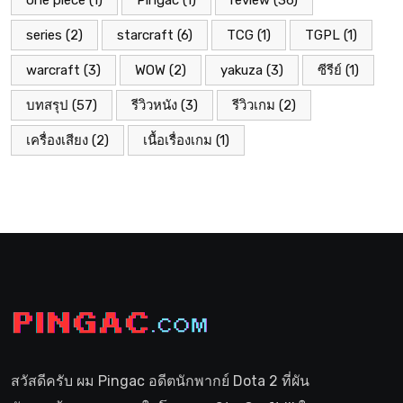
one piece
(1)
Pingac
(1)
review
(36)
series
(2)
starcraft
(6)
TCG
(1)
TGPL
(1)
warcraft
(3)
WOW
(2)
yakuza
(3)
ซีรีย์
(1)
บทสรุป
(57)
รีวิวหนัง
(3)
รีวิวเกม
(2)
เครื่องเสียง
(2)
เนื้อเรื่องเกม
(1)
สวัสดีครับ ผม Pingac อดีตนักพากย์ Dota 2 ที่ผัน