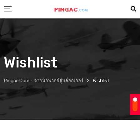
Wishlist
Pingac.com - จากนักพากย์สู่บล็อกเกอร์
Wishlist