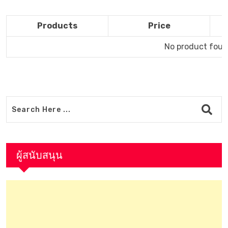
Products
Price
No product found
ผู้สนับสนุน