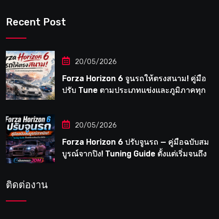
Recent Post
20/05/2026
Forza Horizon 6 จูนรถให้ตรงสนาม! คู่มือ
ปรับ Tune ตามประเภทแข่งและภูมิภาคทุก
แห่งในญี่ปุ่น
20/05/2026
Forza Horizon 6 ปรับจูนรถ — คู่มือฉบับสม
บูรณ์จากปิง! Tuning Guide ตั้งแต่เริ่มจนถึง
เมต้าระดับโปร
ติดต่องาน