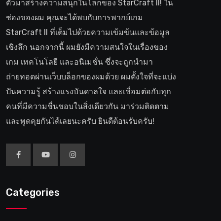
ตัวมาสร้างความสนุกในโลกของ StarCraft II! ใน
ช่องของผม คุณจะได้พบกับการพากย์เกม
StarCraft II ที่เต็มไปด้วยความเข้มข้นและข้อมูล
เชิงลึก นอกจากนี้ ผมยังมีความสนใจในเรื่องของ
เกม เทคโนโลยี และอนิเมชั่น ซึ่งจะถูกนำมา
ถ่ายทอดผ่านเว็บบล็อกของผมด้วย ผมตั้งใจที่จะแบ่ง
ปันความรู้ สร้างแรงบันดาลใจ และเชื่อมต่อกับทุก
คนที่มีความชื่นชอบในสิ่งเดียวกัน มาร่วมติดตาม
และพูดคุยกันได้เลยนะครับ ยินดีต้อนรับครับ!
Categories