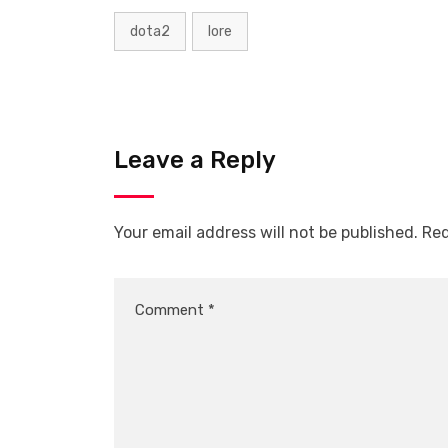
dota2
lore
Leave a Reply
Your email address will not be published.
Req