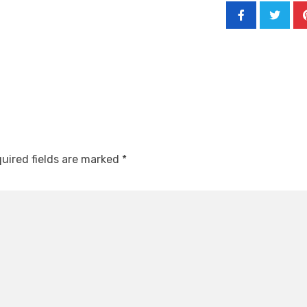
uired fields are marked
*