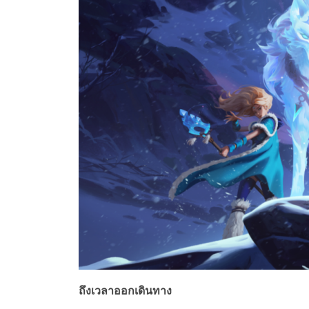
ถึงเวลาออกเดินทาง