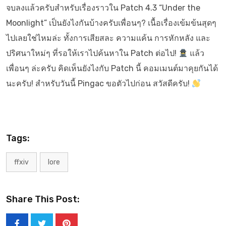
จบลงแล้วครับสำหรับเรื่องราวใน Patch 4.3 “Under the
Moonlight” เป็นยังไงกันบ้างครับเพื่อนๆ? เนื้อเรื่องเข้มข้นสุดๆ
ไปเลยใช่ไหมล่ะ ทั้งการเสียสละ ความแค้น การหักหลัง และ
ปริศนาใหม่ๆ ที่รอให้เราไปค้นหาใน Patch ต่อไป!
แล้ว
เพื่อนๆ ล่ะครับ คิดเห็นยังไงกับ Patch นี้ คอมเมนต์มาคุยกันได้
นะครับ! สำหรับวันนี้ Pingac ขอตัวไปก่อน สวัสดีครับ!
Tags:
ffxiv
lore
Share This Post: