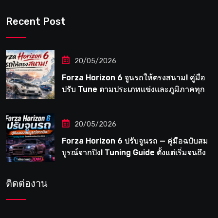
Recent Post
20/05/2026
Forza Horizon 6 จูนรถให้ตรงสนาม! คู่มือ
ปรับ Tune ตามประเภทแข่งและภูมิภาคทุก
แห่งในญี่ปุ่น
20/05/2026
Forza Horizon 6 ปรับจูนรถ — คู่มือฉบับสม
บูรณ์จากปิง! Tuning Guide ตั้งแต่เริ่มจนถึง
เมต้าระดับโปร
ติดต่องาน