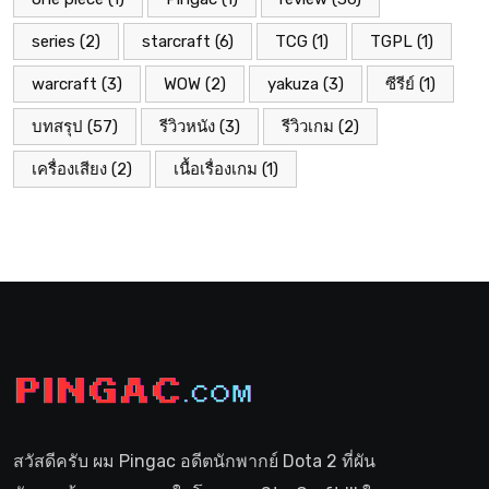
series
(2)
starcraft
(6)
TCG
(1)
TGPL
(1)
warcraft
(3)
WOW
(2)
yakuza
(3)
ซีรีย์
(1)
บทสรุป
(57)
รีวิวหนัง
(3)
รีวิวเกม
(2)
เครื่องเสียง
(2)
เนื้อเรื่องเกม
(1)
สวัสดีครับ ผม Pingac อดีตนักพากย์ Dota 2 ที่ผัน