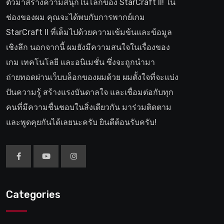
ตัวมาสร้างความสนุกในโลกของ StarCraft II! ใน
ช่องของผม คุณจะได้พบกับการพากย์เกม
StarCraft II ที่เต็มไปด้วยความเข้มข้นและข้อมูล
เชิงลึก นอกจากนี้ ผมยังมีความสนใจในเรื่องของ
เกม เทคโนโลยี และอนิเมชั่น ซึ่งจะถูกนำมา
ถ่ายทอดผ่านเว็บบล็อกของผมด้วย ผมตั้งใจที่จะแบ่ง
ปันความรู้ สร้างแรงบันดาลใจ และเชื่อมต่อกับทุก
คนที่มีความชื่นชอบในสิ่งเดียวกัน มาร่วมติดตาม
และพูดคุยกันได้เลยนะครับ ยินดีต้อนรับครับ!
Categories