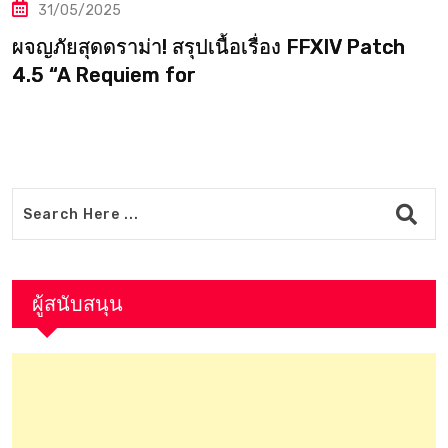
20/05/2025
อง FFXIV Patch
FFXIV เนื้อเรื่อง 4.4 Prelude in
ม่วงแห่งปริศนาเริ่มคลี่คลาย และ
คืบคลาน
ผู้สนับสนุน