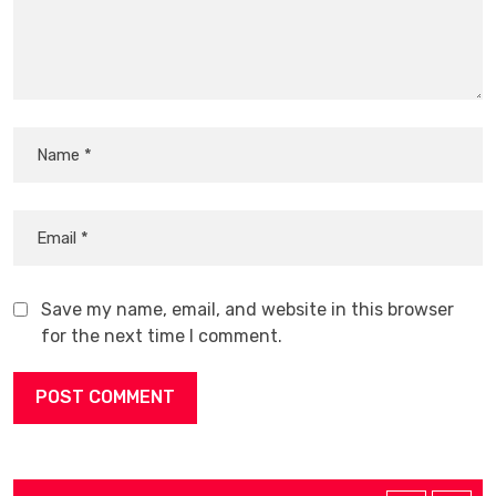
Save my name, email, and website in this browser
for the next time I comment.