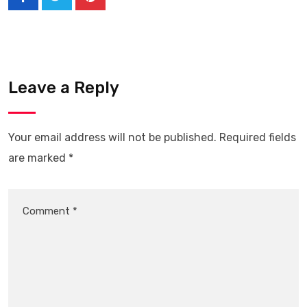
Leave a Reply
Your email address will not be published.
Required fields
are marked
*