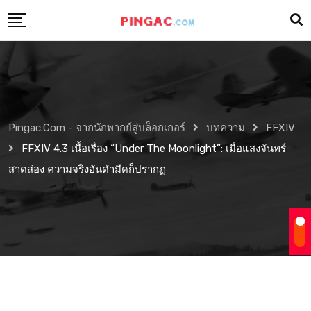
Pingac.com - จากนักพากย์สู่บล็อกเกอร์
บทความ
FFXIV
FFXIV 4.3 เนื้อเรื่อง “Under The Moonlight”: เมื่อแสงจันทร์
สาดส่อง ความจริงอันดำมืดก็ปรากฏ