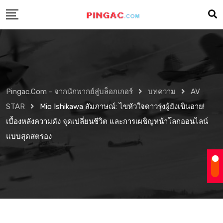
Pingac.com - จากนักพากย์สู่บล็อกเกอร์
บทความ
AV
STAR
Mio Ishikawa สัมภาษณ์: ไขหัวใจดาวรุ่งผู้ยังเขินอาย!
เบื้องหลังความดัง จุดเปลี่ยนชีวิต และการเผชิญหน้าโลกออนไลน์
แบบสุดสตรอง