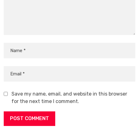
Save my name, email, and website in this browser
for the next time I comment.