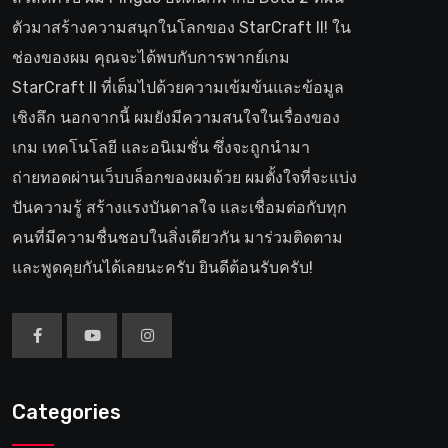
ตัวมาสร้างความสนุกในโลกของ StarCraft II! ใน
ช่องของผม คุณจะได้พบกับการพากย์เกม
StarCraft II ที่เต็มไปด้วยความเข้มข้นและข้อมูล
เชิงลึก นอกจากนี้ ผมยังมีความสนใจในเรื่องของ
เกม เทคโนโลยี และอนิเมชั่น ซึ่งจะถูกนำมา
ถ่ายทอดผ่านเว็บบล็อกของผมด้วย ผมตั้งใจที่จะแบ่ง
ปันความรู้ สร้างแรงบันดาลใจ และเชื่อมต่อกับทุก
คนที่มีความชื่นชอบในสิ่งเดียวกัน มาร่วมติดตาม
และพูดคุยกันได้เลยนะครับ ยินดีต้อนรับครับ!
Categories