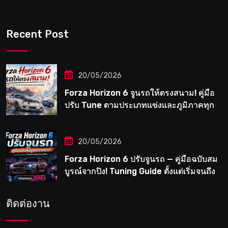
Recent Post
20/05/2026
Forza Horizon 6 จูนรถให้ตรงสนาม! คู่มือ
ปรับ Tune ตามประเภทแข่งและภูมิภาคทุก
แห่งในญี่ปุ่น
20/05/2026
Forza Horizon 6 ปรับจูนรถ — คู่มือฉบับสม
บูรณ์จากปิง! Tuning Guide ตั้งแต่เริ่มจนถึง
เมต้าระดับโปร
ติดต่องาน