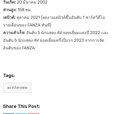
วันเกิด:
20 มีนาคม 2002
ส่วนสูง:
158 ซม.
เดบิวต์:
ตุลาคม 2021 (ผลงานเดบิวต์ขึ้นอันดับ 1 ชาร์ตวิดีโอ
รายเดือนของ FANZA ทันที)
ความสำเร็จ:
อันดับ 5 นักแสดง AV ยอดเยี่ยมแห่งปี 2022 และ
อันดับ 5 นักแสดง AV ยอดเยี่ยมครึ่งปีแรก 2023 จากการจัด
อันดับของ FANZA
Tags:
av interview
Share This Post: