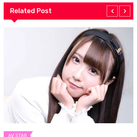
Related Post
AV STAR