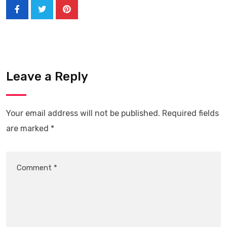
Leave a Reply
Your email address will not be published.
Required fields
are marked
*