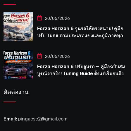
20/05/2026
Forza Horizon 6 จูนรถให้ตรงสนาม! คู่มือ
ปรับ Tune ตามประเภทแข่งและภูมิภาคทุก
แห่งในญี่ปุ่น
20/05/2026
Forza Horizon 6 ปรับจูนรถ — คู่มือฉบับสม
บูรณ์จากปิง! Tuning Guide ตั้งแต่เริ่มจนถึง
เมต้าระดับโปร
ติดต่องาน
Email:
pingacsc2@gmail.com