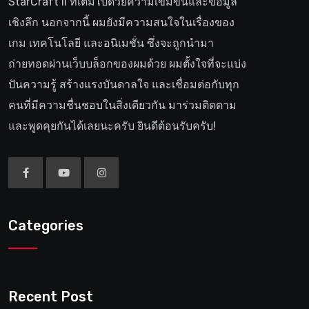
StarCraft II ที่เต็มไปด้วยความเข้มข้นและข้อมูล
เชิงลึก นอกจากนี้ ผมยังมีความสนใจในเรื่องของ
เกม เทคโนโลยี และอนิเมชั่น ซึ่งจะถูกนำมา
ถ่ายทอดผ่านเว็บบล็อกของผมด้วย ผมตั้งใจที่จะแบ่ง
ปันความรู้ สร้างแรงบันดาลใจ และเชื่อมต่อกับทุก
คนที่มีความชื่นชอบในสิ่งเดียวกัน มาร่วมติดตาม
และพูดคุยกันได้เลยนะครับ ยินดีต้อนรับครับ!
Categories
Recent Post