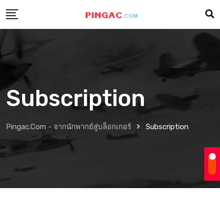
Subscription
Pingac.com - จากนักพากย์สู่บล็อกเกอร์
Subscription