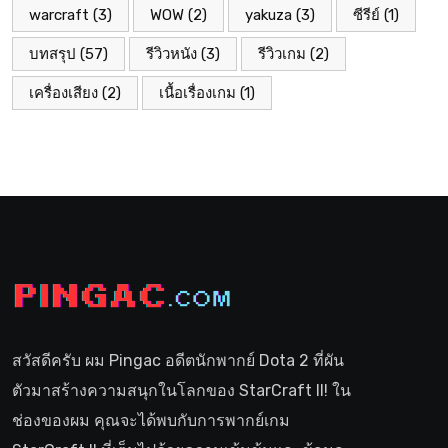
warcraft
(3)
WOW
(2)
yakuza
(3)
ซีรีย์
(1)
บทสรุป
(57)
รีวิวหนัง
(3)
รีวิวเกม
(2)
เครื่องเสียง
(2)
เนื้อเรื่องเกม
(1)
สวัสดีครับ ผม Pingac อดีตนักพากย์ Dota 2 ที่ผัน
ตัวมาสร้างความสนุกในโลกของ StarCraft II! ใน
ช่องของผม คุณจะได้พบกับการพากย์เกม