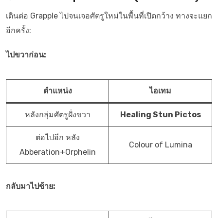
เดินต่อ Grapple ไปจนเจอศัตรูใหม่ในพื้นที่เปิดกว้าง ทางจะแยก
อีกครั้ง:
ไปขวาก่อน:
ตำแหน่ง
ไอเทม
หลังกลุ่มศัตรูฝั่งขวา
Healing Stun Pictos
ต่อไปอีก หลัง
Colour of Lumina
Abberation+Orphelin
กลับมาไปซ้าย: