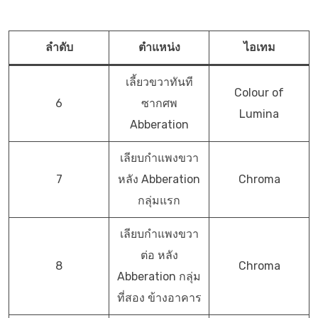
ลำดับ
ตำแหน่ง
ไอเทม
เลี้ยวขวาทันที
Colour of
6
ซากศพ
Lumina
Abberation
เลียบกำแพงขวา
7
หลัง Abberation
Chroma
กลุ่มแรก
เลียบกำแพงขวา
ต่อ หลัง
8
Chroma
Abberation กลุ่ม
ที่สอง ข้างอาคาร