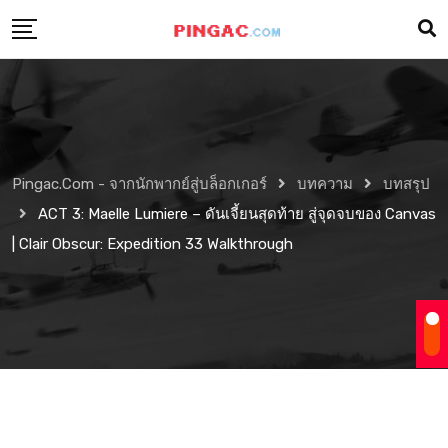
Pingac.com - จากนักพากย์สู่บล็อกเกอร์
บทความ
บทสรุป
ACT 3: Maelle Lumiere – ดันเจี้ยนสุดท้าย สู่จุดจบของ Canvas
| Clair Obscur: Expedition 33 Walkthrough