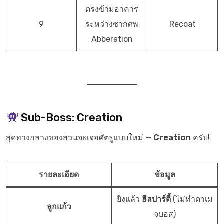
ตรงข้ามอาคาร
9
ระหว่างซากศพ
Recoat
Abberation
Sub-Boss: Creation
สุดทางกลางของสวนจะเจอศัตรูแบบใหม่ —
Creation
ครับ!
รายละเอียด
ข้อมูล
ยิงแล้ว
ฮีลปาร์ตี้
(ไม่ทำดาเม
ลูกแก้ว
จบอส)