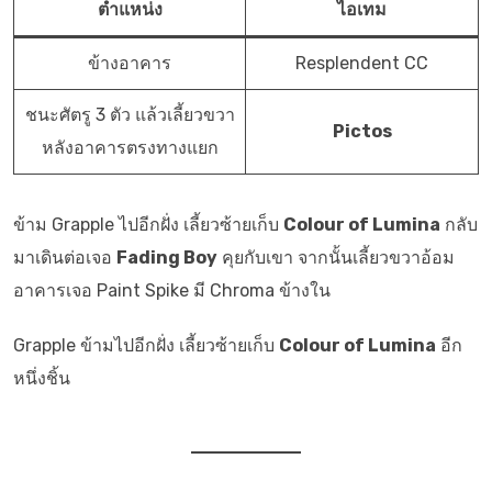
ตำแหน่ง
ไอเทม
ข้างอาคาร
Resplendent CC
ชนะศัตรู 3 ตัว แล้วเลี้ยวขวา
Pictos
หลังอาคารตรงทางแยก
ข้าม Grapple ไปอีกฝั่ง เลี้ยวซ้ายเก็บ
Colour of Lumina
กลับ
มาเดินต่อเจอ
Fading Boy
คุยกับเขา จากนั้นเลี้ยวขวาอ้อม
อาคารเจอ Paint Spike มี Chroma ข้างใน
Grapple ข้ามไปอีกฝั่ง เลี้ยวซ้ายเก็บ
Colour of Lumina
อีก
หนึ่งชิ้น