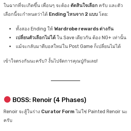
ในฉากที่จะเกิดขึ้น เพื่อนๆ จะต้อง
ตัดสินใจเลือก
ครับ และตัว
เลือกนี้จะกำหนดว่าได้
Ending ไหนจาก 2 แบบ
โดย:
ทั้งสอง Ending ให้
Wardrobe rewards ต่างกัน
เปลี่ยนตัวเลือกไม่ได้
ใน Save เดียวกัน ต้อง NG+ เท่านั้น
แม้จะกลับมาตีบอสใหม่ใน Post Game ก็เปลี่ยนไม่ได้
เข้าใจตรงกันนะครับ? งั้นไปจัดการคุณปู่กันเลย!
BOSS: Renoir (4 Phases)
Renoir จะสู้ในร่าง
Curator Form
ไม่ใช่ Painted Renoir นะ
ครับ