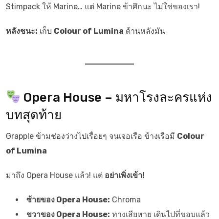
Stimpack ให้ Marine… แต่ Marine ข้าศึกนะ ไม่ใช่ของเรา!
หลังชนะ:
เก็บ
Colour of Lumina
ด้านหลังมัน
Opera House – มหาโรงละครแห่ง
บทสุดท้าย
Grapple ข้ามช่องว่างไปเรื่อยๆ จนเจอเรือ ข้างเรือมี
Colour
of Lumina
มาถึง Opera House แล้ว! แต่
อย่าเพิ่งเข้า!
ซ้ายของ Opera House:
Chroma
ขวาของ Opera House:
ทางเสียหาย เดินไปที่ขอบแล้ว