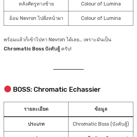
หลังศัตรูทางซ้าย
Colour of Lumina
อ้อม Nevron ไปฝั่งหน้าผา
Colour of Lumina
พร้อมแล้วก็เข้าไปหา Nevron ได้เลย… เพราะมันเป็น
Chromatic Boss บังคับสู้
ครับ!
BOSS: Chromatic Echassier
รายละเอียด
ข้อมูล
ประเภท
Chromatic Boss (บังคับสู้)