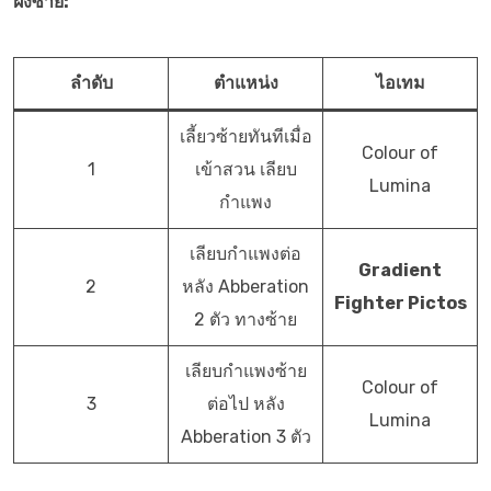
ฝั่งซ้าย:
ลำดับ
ตำแหน่ง
ไอเทม
เลี้ยวซ้ายทันทีเมื่อ
Colour of
1
เข้าสวน เลียบ
Lumina
กำแพง
เลียบกำแพงต่อ
Gradient
2
หลัง Abberation
Fighter Pictos
2 ตัว ทางซ้าย
เลียบกำแพงซ้าย
Colour of
3
ต่อไป หลัง
Lumina
Abberation 3 ตัว