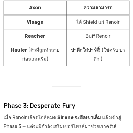
Axon
ความสามารถ
Visage
ให้ Shield แก่ Renoir
Reacher
Buff Renoir
Hauler
(ตัวที่ถูกทำลาย
ปาตึกใส่ปาร์ตี้!
(ใช่ครับ ปา
ก่อนเกมเริ่ม)
ตึก!)
Phase 3: Desperate Fury
เมื่อ Renoir เลือดใกล้หมด
Sirene จะฮีลเขาเต็ม
แล้วเข้าสู่
Phase 3 — แต่จะมีกำลังเสริมเซอร์ไพรส์มาช่วยเราครับ!