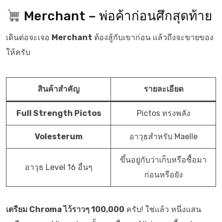
Merchant – พ่อค้าก่อนศึกสุดท้าย
เดินต่อจะเจอ
Merchant
ต้องสู้กับเขาก่อน แล้วถึงจะขายของ
ให้ครับ
สินค้าสำคัญ
รายละเอียด
Full Strength Pictos
Pictos ทรงพลัง
Volesterum
อาวุธสำหรับ Maelle
ขึ้นอยู่กับว่าเก็บหรือซื้อมา
อาวุธ Level 16 อื่นๆ
ก่อนหรือยัง
เตรียม Chroma ไว้ราวๆ 100,000
ครับ! ใช่แล้ว หนึ่งแสน