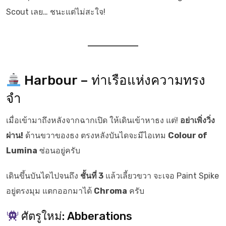
Scout เลย… ชนะแต่ไม่สะใจ!
Harbour – ท่าเรือแห่งความทรง
จำ
เมื่อเข้ามาถึงหลังจากฉากเปิด ให้เดินเข้าหาธง แต่!
อย่าเพิ่งวิ่ง
ผ่าน!
ด้านขวาของธง ตรงหลังบันไดจะมีไอเทม
Colour of
Lumina
ซ่อนอยู่ครับ
เดินขึ้นบันไดไปจนถึง
ชั้นที่ 3
แล้วเลี้ยวขวา จะเจอ Paint Spike
อยู่ตรงมุม แตกออกมาได้
Chroma
ครับ
ศัตรูใหม่: Abberations