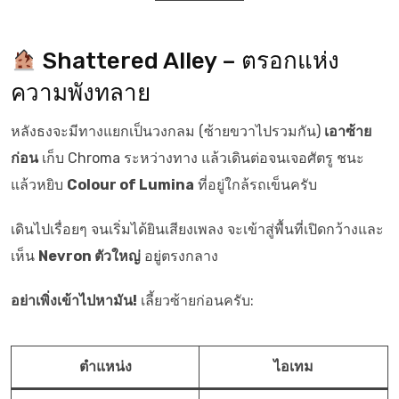
Shattered Alley – ตรอกแห่ง
ความพังทลาย
หลังธงจะมีทางแยกเป็นวงกลม (ซ้ายขวาไปรวมกัน)
เอาซ้าย
ก่อน
เก็บ Chroma ระหว่างทาง แล้วเดินต่อจนเจอศัตรู ชนะ
แล้วหยิบ
Colour of Lumina
ที่อยู่ใกล้รถเข็นครับ
เดินไปเรื่อยๆ จนเริ่มได้ยินเสียงเพลง จะเข้าสู่พื้นที่เปิดกว้างและ
เห็น
Nevron ตัวใหญ่
อยู่ตรงกลาง
อย่าเพิ่งเข้าไปหามัน!
เลี้ยวซ้ายก่อนครับ:
ตำแหน่ง
ไอเทม