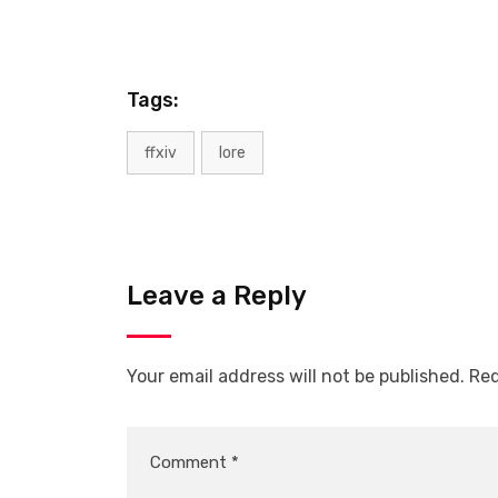
Tags:
ffxiv
lore
Leave a Reply
Your email address will not be published.
Req