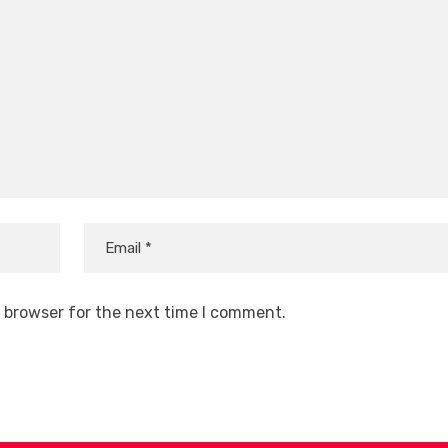
s browser for the next time I comment.