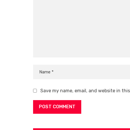
Save my name, email, and website in thi