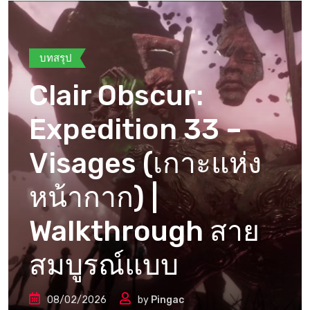
บทสรุป
Clair Obscur:
Expedition 33 –
Visages (เกาะแห่ง
หน้ากาก) |
Walkthrough สาย
สมบูรณ์แบบ
08/02/2026
by
Pingac