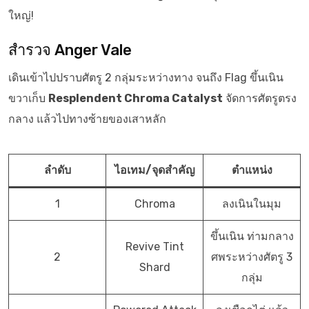
ใหญ่!
สำรวจ Anger Vale
เดินเข้าไปปราบศัตรู 2 กลุ่มระหว่างทาง จนถึง Flag ขึ้นเนิน
ขวาเก็บ
Resplendent Chroma Catalyst
จัดการศัตรูตรง
กลาง แล้วไปทางซ้ายของเสาหลัก
ลำดับ
ไอเทม/จุดสำคัญ
ตำแหน่ง
1
Chroma
ลงเนินในมุม
ขึ้นเนิน ท่ามกลาง
Revive Tint
2
ศพระหว่างศัตรู 3
Shard
กลุ่ม