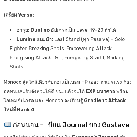
เตรียม Verso:
อาวุธ:
Dualiso
อัปเกรดเป็น Level 19-20 ถ้าได้
Lumina แนะนำ:
Last Stand (ทุก Passive) + Solo
Fighter, Breaking Shots, Empowering Attack,
Energising Attack I & II, Energising Start I, Marking
Shots
Monoco สู้สไตล์เดียวกับตอนเป็นบอส HP เยอะ ดาเมจแรง ต้อง
อดทนและจับจังหวะให้ดี ชนะแล้วจะได้
EXP มหาศาล
พร้อม
ไอเทมอัปเกรด และ Monoco จะเรียนรู้
Gradient Attack
ใหม่ที่ Rank 4
ก่อนนอน – เขียน Journal ของ Gustave