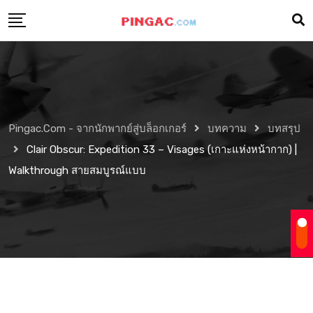
Pingac.com - จากนักพากย์สู่บล็อกเกอร์
บทความ
บทสรุป
Clair Obscur: Expedition 33 – Visages (เกาะแห่งหน้ากาก) |
Walkthrough สายสมบูรณ์แบบ