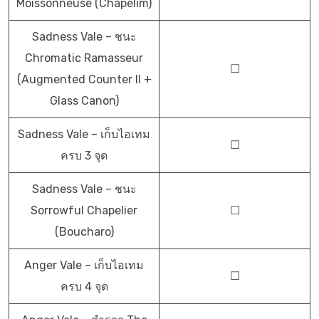
Moissonneuse (Chapelim)
Sadness Vale – ชนะ
Chromatic Ramasseur
☐
(Augmented Counter II +
Glass Canon)
Sadness Vale – เก็บไอเทม
☐
ครบ 3 จุด
Sadness Vale – ชนะ
Sorrowful Chapelier
☐
(Boucharo)
Anger Vale – เก็บไอเทม
☐
ครบ 4 จุด