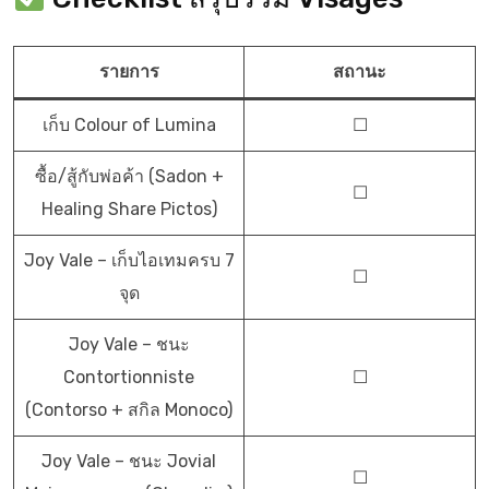
รายการ
สถานะ
เก็บ Colour of Lumina
☐
ซื้อ/สู้กับพ่อค้า (Sadon +
☐
Healing Share Pictos)
Joy Vale – เก็บไอเทมครบ 7
☐
จุด
Joy Vale – ชนะ
Contortionniste
☐
(Contorso + สกิล Monoco)
Joy Vale – ชนะ Jovial
☐