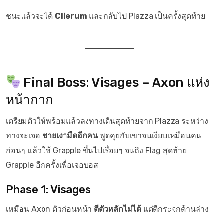
ชนะแล้วจะได้
Clierum
และกลับไป Plazza เป็นครั้งสุดท้าย
Final Boss: Visages – Axon แห่ง
หน้ากาก
เตรียมตัวให้พร้อมแล้วลงทางเดินสุดท้ายจาก Plazza ระหว่าง
ทางจะเจอ
ชายเงามืดอีกคน
พูดคุยกับเขาจนเงียบเหมือนคน
ก่อนๆ แล้วใช้ Grapple ขึ้นไปเรื่อยๆ จนถึง Flag สุดท้าย
Grapple อีกครั้งเพื่อเจอบอส
Phase 1: Visages
เหมือน Axon ตัวก่อนหน้า
ตีตัวหลักไม่ได้
แต่ตีกระจกด้านล่าง