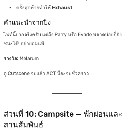
ครั้งสุดท้ายทำให้
Exhaust
คำแนะนำจากปิง
ไฟท์นี้ยากจริงครับ แต่ถึง Parry หรือ Evade พลาดบ่อยก็ยัง
ชนะได้! อย่ายอมแพ้
รางวัล:
Melarum
ดู Cutscene จบแล้ว ACT นี้จะจบชั่วคราว
ส่วนที่ 10: Campsite — พักผ่อนและ
สานสัมพันธ์