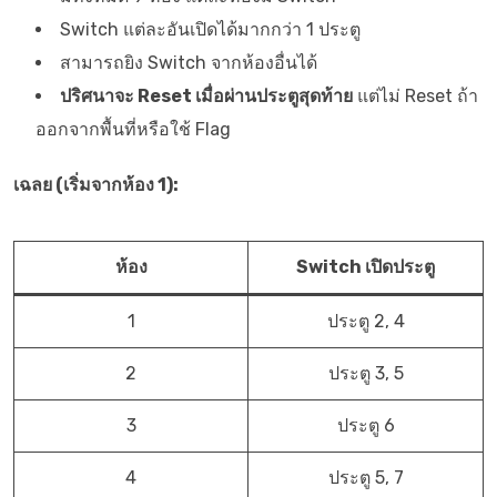
Switch แต่ละอันเปิดได้มากกว่า 1 ประตู
สามารถยิง Switch จากห้องอื่นได้
ปริศนาจะ Reset เมื่อผ่านประตูสุดท้าย
แต่ไม่ Reset ถ้า
ออกจากพื้นที่หรือใช้ Flag
เฉลย (เริ่มจากห้อง 1):
ห้อง
Switch เปิดประตู
1
ประตู 2, 4
2
ประตู 3, 5
3
ประตู 6
4
ประตู 5, 7