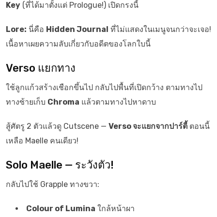
Key
(ที่ได้มาตั้งแต่ Prologue!) เปิดกรงนี้
Lore:
นี่คือ
Hidden Journal
ที่ไม่แสดงในเมนูจนกว่าจะเจอ!
เนื้อหาเผยความลับเกี่ยวกับอดีตของโลกใบนี้
Verso แยกทาง
ใช้ลูกแก้วสร้างเชือกขึ้นไป กลับไปพื้นที่เปิดกว้าง ตามทางไป
ทางซ้ายเก็บ
Chroma
แล้วตามทางไปหาดาบ
สู้ศัตรู 2 ตัวแล้วดู Cutscene —
Verso จะแยกจากปาร์ตี้
ตอนนี้
เหลือ Maelle คนเดียว!
Solo Maelle — ระวังตัว!
กลับไปใช้ Grapple ทางขวา:
Colour of Lumina
ใกล้หน้าผา