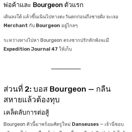
พ่อค้าและ Bourgeon ตัวแรก
เดินลงใต้ แล้วขึ้นเนินไปทางตะวันตกก่อนถึงชายฝั่ง จะเจอ
Merchant
กับ
Bourgeon
อยู่ไกลๆ
ระหว่างทางไปหา Bourgeon ตรงซากปรักหักพังจะมี
Expedition Journal 47
ให้เก็บ
ส่วนที่ 2: บอส Bourgeon — กลืน
สหายแล้วต้องทุบ
เคล็ดลับการต่อสู้
Bourgeon ตัวนี้มาพร้อมศัตรูใหม่
Danseuses
— เจ้านี่ชอบ