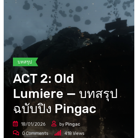
บทสรุป
ACT 2: Old
Lumiere — บทสรุป
ฉบับปิง Pingac
18/01/2026
by
Pingac
0
Comments
418
Views