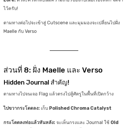
ไว้ครับ!
ตามทางต่อไปจะเข้าสู่ Cutscene และมุมมองจะเปลี่ยนไปฝั่ง
Maelle กับ Verso
ส่วนที่ 8: ฝั่ง Maelle และ Verso
Hidden Journal สำคัญ!
ตามทางไปจนเจอ Flag แล้วตรงไปสู้ศัตรูในพื้นที่เปิดกว้าง
ไปขวากระโดดลง:
เก็บ
Polished Chroma Catalyst
กระโดดลงท่อแล้วหันหลัง:
จะเห็นกรงและ Journal ใช้
Old