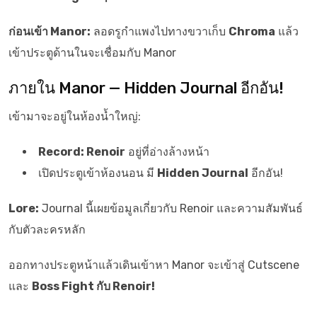
ก่อนเข้า Manor:
ลอดรูกำแพงไปทางขวาเก็บ
Chroma
แล้ว
เข้าประตูด้านในจะเชื่อมกับ Manor
ภายใน Manor — Hidden Journal อีกอัน!
เข้ามาจะอยู่ในห้องน้ำใหญ่:
Record: Renoir
อยู่ที่อ่างล้างหน้า
เปิดประตูเข้าห้องนอน มี
Hidden Journal
อีกอัน!
Lore:
Journal นี้เผยข้อมูลเกี่ยวกับ Renoir และความสัมพันธ์
กับตัวละครหลัก
ออกทางประตูหน้าแล้วเดินเข้าหา Manor จะเข้าสู่ Cutscene
และ
Boss Fight กับ Renoir!