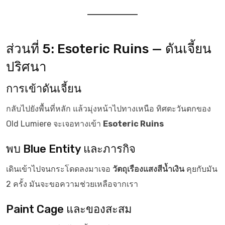
ส่วนที่ 5: Esoteric Ruins — ดันเจี้ยน
ปริศนา
การเข้าดันเจี้ยน
กลับไปยังพื้นที่หลัก แล้วมุ่งหน้าไปทางเหนือ ทิศตะวันตกของ
Old Lumiere จะเจอทางเข้า
Esoteric Ruins
พบ Blue Entity และภารกิจ
เดินเข้าไปจนกระโดดลงมาเจอ
วัตถุเรืองแสงสีน้ำเงิน
คุยกับมัน
2 ครั้ง มันจะขอความช่วยเหลือจากเรา
Paint Cage และของสะสม