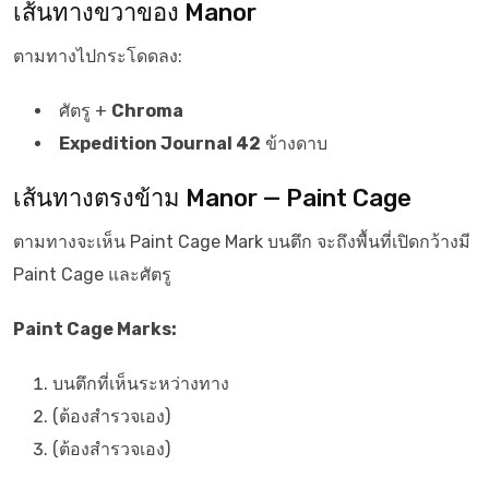
เส้นทางขวาของ Manor
ตามทางไปกระโดดลง:
ศัตรู +
Chroma
Expedition Journal 42
ข้างดาบ
เส้นทางตรงข้าม Manor — Paint Cage
ตามทางจะเห็น Paint Cage Mark บนตึก จะถึงพื้นที่เปิดกว้างมี
Paint Cage และศัตรู
Paint Cage Marks:
บนตึกที่เห็นระหว่างทาง
(ต้องสำรวจเอง)
(ต้องสำรวจเอง)