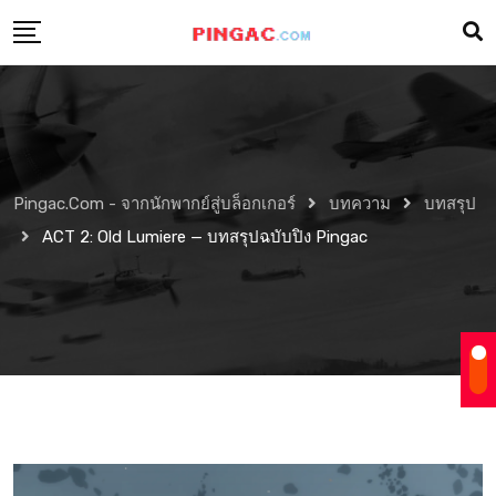
Pingac.com - จากนักพากย์สู่บล็อกเกอร์
บทความ
บทสรุป
ACT 2: Old Lumiere — บทสรุปฉบับปิง Pingac