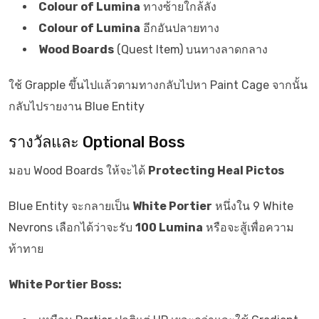
Colour of Lumina
ทางซ้ายใกล้ลัง
Colour of Lumina
อีกอันปลายทาง
Wood Boards
(Quest Item) บนทางลาดกลาง
ใช้ Grapple ขึ้นไปแล้วตามทางกลับไปหา Paint Cage จากนั้น
กลับไปรายงาน Blue Entity
รางวัลและ Optional Boss
มอบ Wood Boards ให้จะได้
Protecting Heal Pictos
Blue Entity จะกลายเป็น
White Portier
หนึ่งใน 9 White
Nevrons เลือกได้ว่าจะรับ
100 Lumina
หรือจะสู้เพื่อความ
ท้าทาย
White Portier Boss: