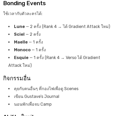
Bonding Events
ใช้เวลากับตัวละครได้:
Lune
— 2 ครั้ง (Rank 4 → ได้ Gradient Attack ใหม่)
Sciel
— 2 ครั้ง
Maelle
— 1 ครั้ง
Monoco
— 1 ครั้ง
Esquie
— 1 ครั้ง (Rank 4 → Verso ได้ Gradient
Attack ใหม่)
กิจกรรมอื่น
คุยกับคนอื่นๆ ที่กองไฟเพื่อดู Scenes
เขียน Gustave’s Journal
นอนพักเพื่อจบ Camp