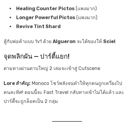
Healing Counter Pictos
(แพงมาก)
Longer Powerful Pictos
(แพงมาก)
Revive Tint Shard
สู้กับพ่อค้าแบบ 1v1 ด้วย
Algueron
จะได้ของให้
Sciel
จุดพลิกผัน — ปาร์ตี้แยก!
ตามทางผ่านดาบใหญ่ 2 เล่มจะเข้าสู่ Cutscene
Lore สำคัญ:
Monoco โชว์พลังจนทำให้ทุกคนถูกเหวี่ยงไป
คนละทิศ! ตอนนี้จะ Fast Travel กลับทางเข้าไม่ได้แล้ว และ
ปาร์ตี้จะถูกล็อคเป็น 2 กลุ่ม