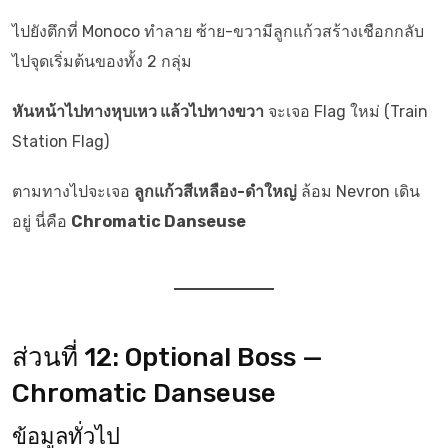
ไปยังตึกที่ Monoco ทำลาย ซ้าย-ขวามีลูกแก้วสร้างเชือกกลับ
ไปจุดเริ่มต้นของทั้ง 2 กลุ่ม
หันหน้าไปทางหุบเหว แล้วไปทางขวา
จะเจอ Flag ใหม่ (Train
Station Flag)
ตามทางไปจะเจอ
ลูกแก้วสีเหลือง-ดำใหญ่
ล้อม Nevron เดิน
อยู่ นี่คือ
Chromatic Danseuse
ส่วนที่ 12: Optional Boss —
Chromatic Danseuse
ข้อมูลทั่วไป