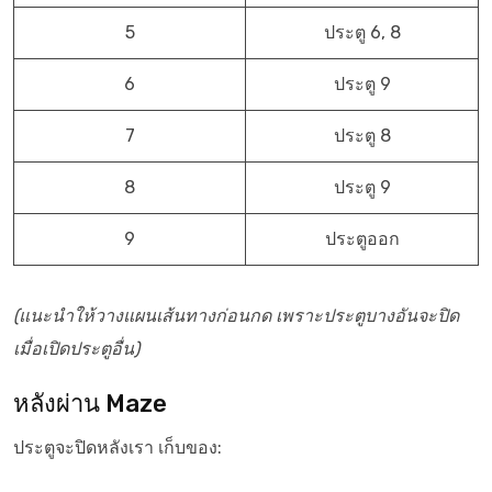
5
ประตู 6, 8
6
ประตู 9
7
ประตู 8
8
ประตู 9
9
ประตูออก
(แนะนำให้วางแผนเส้นทางก่อนกด เพราะประตูบางอันจะปิด
เมื่อเปิดประตูอื่น)
หลังผ่าน Maze
ประตูจะปิดหลังเรา เก็บของ: