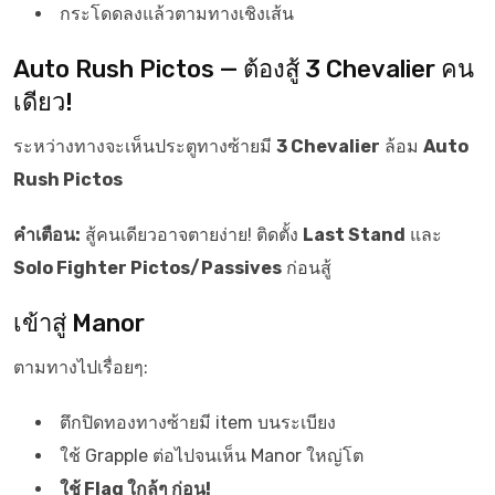
กระโดดลงแล้วตามทางเชิงเส้น
Auto Rush Pictos — ต้องสู้ 3 Chevalier คน
เดียว!
ระหว่างทางจะเห็นประตูทางซ้ายมี
3 Chevalier
ล้อม
Auto
Rush Pictos
คำเตือน:
สู้คนเดียวอาจตายง่าย! ติดตั้ง
Last Stand
และ
Solo Fighter Pictos/Passives
ก่อนสู้
เข้าสู่ Manor
ตามทางไปเรื่อยๆ:
ตึกปิดทองทางซ้ายมี item บนระเบียง
ใช้ Grapple ต่อไปจนเห็น Manor ใหญ่โต
ใช้ Flag ใกล้ๆ ก่อน!