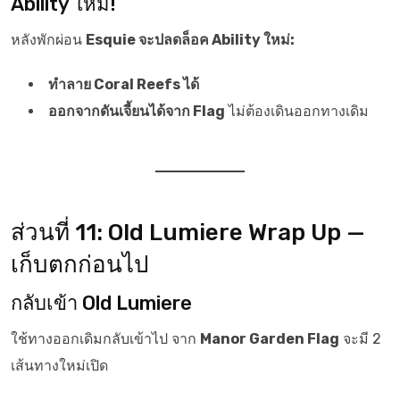
Ability ใหม่!
หลังพักผ่อน
Esquie จะปลดล็อค Ability ใหม่:
ทำลาย Coral Reefs ได้
ออกจากดันเจี้ยนได้จาก Flag
ไม่ต้องเดินออกทางเดิม
ส่วนที่ 11: Old Lumiere Wrap Up —
เก็บตกก่อนไป
กลับเข้า Old Lumiere
ใช้ทางออกเดิมกลับเข้าไป จาก
Manor Garden Flag
จะมี 2
เส้นทางใหม่เปิด