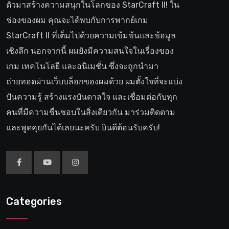
ตัวมาสร้างความสนุกในโลกของ StarCraft II! ใน
ช่องของผม คุณจะได้พบกับการพากย์เกม
StarCraft II ที่เต็มไปด้วยความเข้มข้นและข้อมูล
เชิงลึก นอกจากนี้ ผมยังมีความสนใจในเรื่องของ
เกม เทคโนโลยี และอนิเมชั่น ซึ่งจะถูกนำมา
ถ่ายทอดผ่านเว็บบล็อกของผมด้วย ผมตั้งใจที่จะแบ่ง
ปันความรู้ สร้างแรงบันดาลใจ และเชื่อมต่อกับทุก
คนที่มีความชื่นชอบในสิ่งเดียวกัน มาร่วมติดตาม
และพูดคุยกันได้เลยนะครับ ยินดีต้อนรับครับ!
Categories