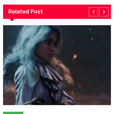
Related Post