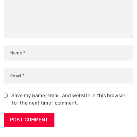
Save my name, email, and website in this browser
for the next time I comment.