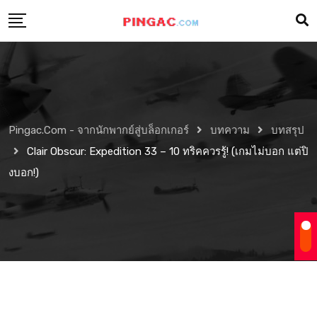
Pingac.com - จากนักพากย์สู่บล็อกเกอร์
บทความ
บทสรุป
Clair Obscur: Expedition 33 – 10 ทริคควรรู้! (เกมไม่บอก แต่ปิ
งบอก!)