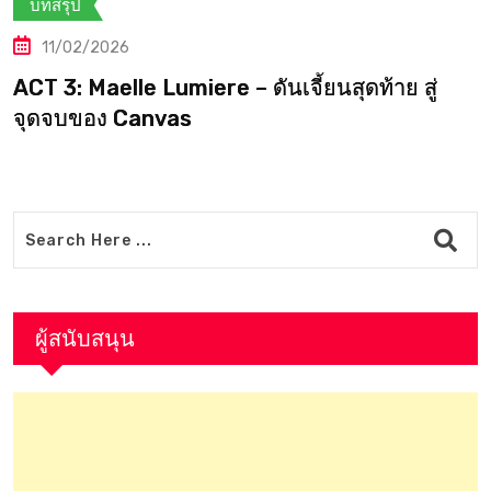
บทสรุป
10/02/2026
สู่
Clair Obscur: Expedition 33 — ACT 3:
Maelle’s
ผู้สนับสนุน