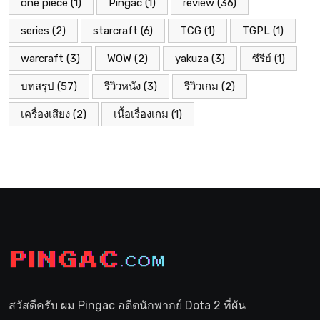
one piece
(1)
Pingac
(1)
review
(36)
series
(2)
starcraft
(6)
TCG
(1)
TGPL
(1)
warcraft
(3)
WOW
(2)
yakuza
(3)
ซีรีย์
(1)
บทสรุป
(57)
รีวิวหนัง
(3)
รีวิวเกม
(2)
เครื่องเสียง
(2)
เนื้อเรื่องเกม
(1)
สวัสดีครับ ผม Pingac อดีตนักพากย์ Dota 2 ที่ผัน