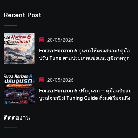
Recent Post
20/05/2026
Forza Horizon 6 จูนรถให้ตรงสนาม! คู่มือ
ปรับ Tune ตามประเภทแข่งและภูมิภาคทุก
แห่งในญี่ปุ่น
20/05/2026
Forza Horizon 6 ปรับจูนรถ — คู่มือฉบับสม
บูรณ์จากปิง! Tuning Guide ตั้งแต่เริ่มจนถึง
เมต้าระดับโปร
ติดต่องาน