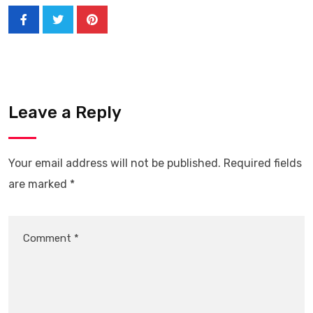
Leave a Reply
Your email address will not be published.
Required fields
are marked
*