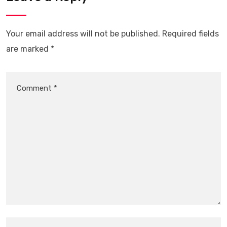
Your email address will not be published.
Required fields
are marked
*