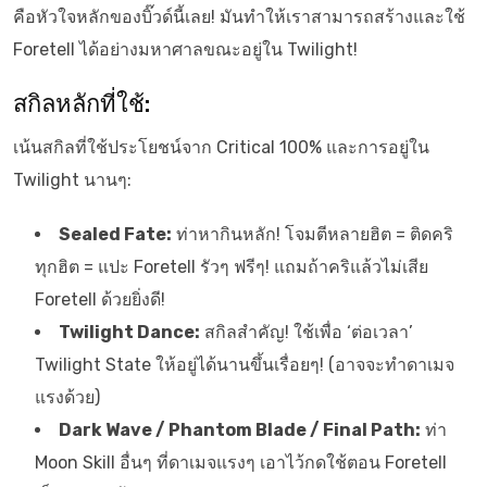
คือหัวใจหลักของบิ๊วด์นี้เลย! มันทำให้เราสามารถสร้างและใช้
Foretell ได้อย่างมหาศาลขณะอยู่ใน Twilight!
สกิลหลักที่ใช้:
เน้นสกิลที่ใช้ประโยชน์จาก Critical 100% และการอยู่ใน
Twilight นานๆ:
Sealed Fate:
ท่าหากินหลัก! โจมตีหลายฮิต = ติดคริ
ทุกฮิต = แปะ Foretell รัวๆ ฟรีๆ! แถมถ้าคริแล้วไม่เสีย
Foretell ด้วยยิ่งดี!
Twilight Dance:
สกิลสำคัญ! ใช้เพื่อ ‘ต่อเวลา’
Twilight State ให้อยู่ได้นานขึ้นเรื่อยๆ! (อาจจะทำดาเมจ
แรงด้วย)
Dark Wave / Phantom Blade / Final Path:
ท่า
Moon Skill อื่นๆ ที่ดาเมจแรงๆ เอาไว้กดใช้ตอน Foretell