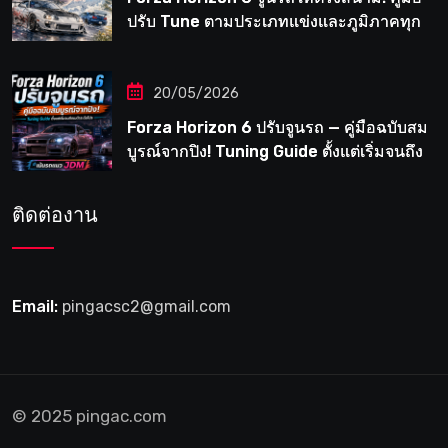
ปรับ Tune ตามประเภทแข่งและภูมิภาคทุก
แห่งในญี่ปุ่น
20/05/2026
Forza Horizon 6 ปรับจูนรถ — คู่มือฉบับสม
บูรณ์จากปิง! Tuning Guide ตั้งแต่เริ่มจนถึง
เมต้าระดับโปร
ติดต่องาน
Email:
pingacsc2@gmail.com
© 2025 pingac.com