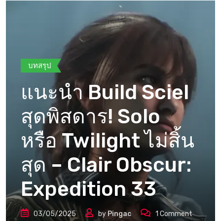
บทสรุป
แนะนำ Build Sciel
สุดพิสดาร! Solo
หรือ Twilight ไม่สิ้น
สุด – Clair Obscur:
Expedition 33
03/05/2025
by
Pingac
1
Comment