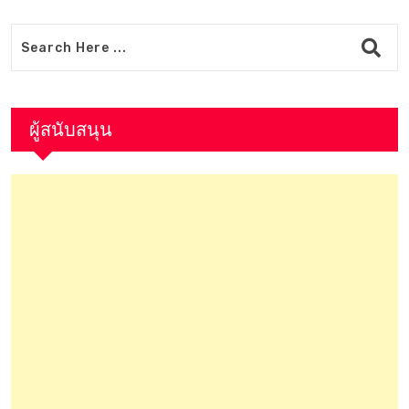
ผู้สนับสนุน