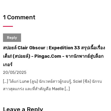
1 Comment
Reply
สปอยล์ Clair Obscur : Expedition 33 สรุปเนื้อเรื่อง
เต็ม! (สปอยล์) - Pingac.com - จากนักพากย์สู่บล็อก
เกอร์
20/05/2025
[…] ได้แก่ Lune (ลูน) นักเวทย์สาวผู้รอบรู้, Sciel (ซีล) นักรบ
สาวสุดแกร่ง และที่สำคัญคือ Maelle […]
Leave a Reply