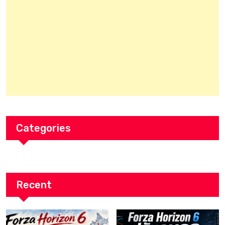
Categories
Recent