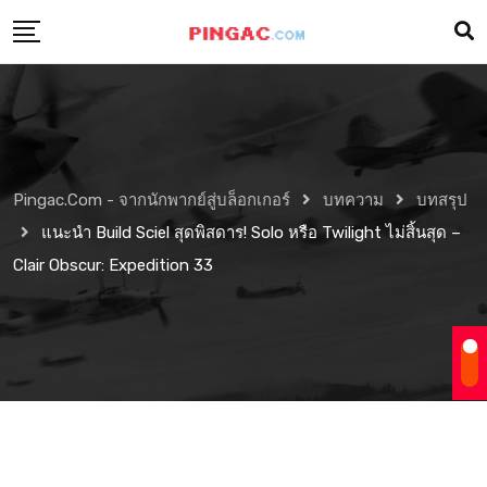
Pingac.com - จากนักพากย์สู่บล็อกเกอร์
บทความ
บทสรุป
แนะนำ Build Sciel สุดพิสดาร! Solo หรือ Twilight ไม่สิ้นสุด –
Clair Obscur: Expedition 33