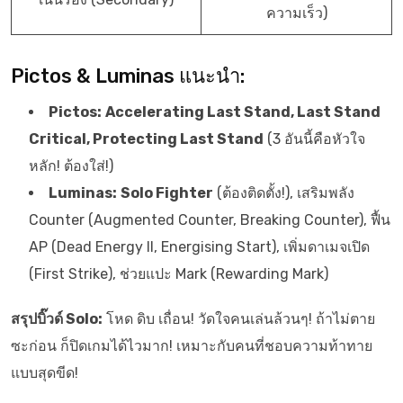
ความเร็ว)
Pictos & Luminas แนะนำ:
Pictos:
Accelerating Last Stand, Last Stand
Critical, Protecting Last Stand
(3 อันนี้คือหัวใจ
หลัก! ต้องใส่!)
Luminas:
Solo Fighter
(ต้องติดตั้ง!), เสริมพลัง
Counter (Augmented Counter, Breaking Counter), ฟื้น
AP (Dead Energy II, Energising Start), เพิ่มดาเมจเปิด
(First Strike), ช่วยแปะ Mark (Rewarding Mark)
สรุปบิ๊วด์ Solo:
โหด ดิบ เถื่อน! วัดใจคนเล่นล้วนๆ! ถ้าไม่ตาย
ซะก่อน ก็ปิดเกมได้ไวมาก! เหมาะกับคนที่ชอบความท้าทาย
แบบสุดขีด!