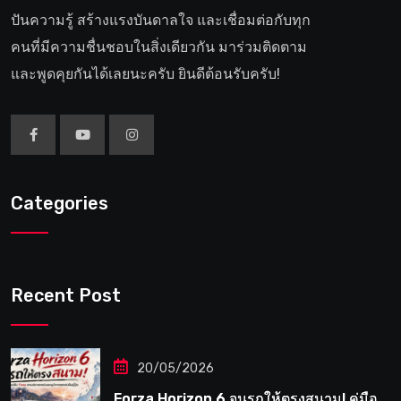
ปันความรู้ สร้างแรงบันดาลใจ และเชื่อมต่อกับทุก
คนที่มีความชื่นชอบในสิ่งเดียวกัน มาร่วมติดตาม
และพูดคุยกันได้เลยนะครับ ยินดีต้อนรับครับ!
Categories
Recent Post
20/05/2026
Forza Horizon 6 จูนรถให้ตรงสนาม! คู่มือ