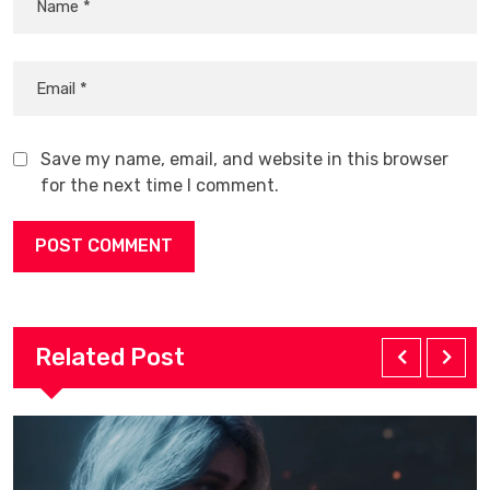
Save my name, email, and website in this browser
for the next time I comment.
Related Post