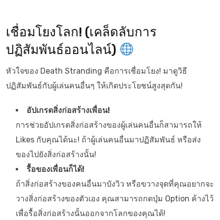
เชื่อมโยงโลก! (เคล็ดลับการ
ปฏิสัมพันธ์ออนไลน์)
หัวใจของ Death Stranding คือการเชื่อมโยง! มาดูวิธี
ปฏิสัมพันธ์กับผู้เล่นคนอื่นๆ ให้เกิดประโยชน์สูงสุดกัน!
อัปเกรดสิ่งก่อสร้างเพื่อน!
การช่วยอัปเกรดสิ่งก่อสร้างของผู้เล่นคนอื่นก็สามารถให้
Likes กับคุณได้นะ! ถ้าผู้เล่นคนอื่นมาปฏิสัมพันธ์ หรือส่ง
ของไปยังสิ่งก่อสร้างนั้น!
รื้อของเพื่อนก็ได้!
ถ้าสิ่งก่อสร้างของคนอื่นมาบังวิว หรือขวางจุดที่คุณอยากจะ
วางสิ่งก่อสร้างของตัวเอง คุณสามารถกดปุ่ม Option ค้างไว้
เพื่อรื้อสิ่งก่อสร้างนั้นออกจากโลกของคุณได้!