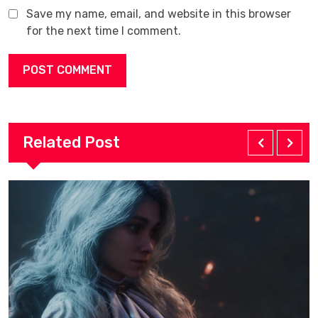
Save my name, email, and website in this browser
for the next time I comment.
Related Post