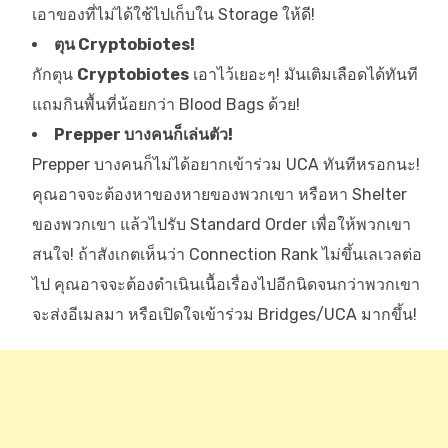
เอาของที่ไม่ได้ใช้ไปเก็บใน Storage ให้ดี!
ตุน Cryptobiotes!
กักตุน
Cryptobiotes
เอาไว้เยอะๆ! มันเติมเลือดได้ทันที
แถมกินพื้นที่น้อยกว่า Blood Bags ด้วย!
Prepper บางคนก็เล่นตัว!
Prepper บางคนก็ไม่ได้อยากเข้าร่วม UCA ทันทีหรอกนะ!
คุณอาจจะต้องหาของหายของพวกเขา หรือหา Shelter
ของพวกเขา แล้วไปรับ Standard Order เพื่อให้พวกเขา
สนใจ! ถ้าสังเกตเห็นว่า Connection Rank ไม่ขึ้นเลเวลต่อ
ไป คุณอาจจะต้องดำเนินเนื้อเรื่องไปอีกนิดจนกว่าพวกเขา
จะส่งอีเมลมา หรือเปิดใจเข้าร่วม Bridges/UCA มากขึ้น!