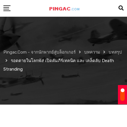
Pingac.com - จากนักพากย์สู่บล็อกเกอร์
บทความ
บทสรุป
รอดตายในโลกพัง! เปิดคัมภีร์เทคนิค และ เคล็ดลับ Death
Stranding