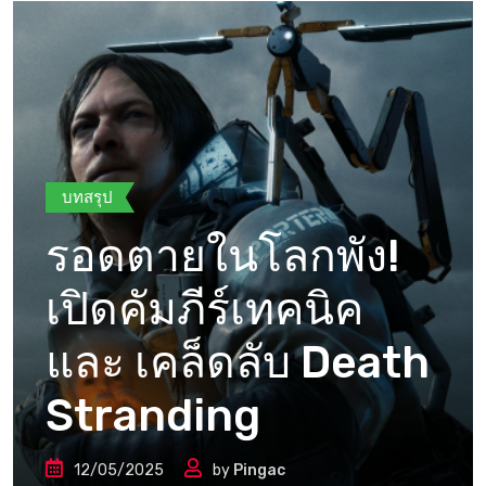
บทสรุป
รอดตายในโลกพัง!
เปิดคัมภีร์เทคนิค
และ เคล็ดลับ Death
Stranding
12/05/2025
by
Pingac