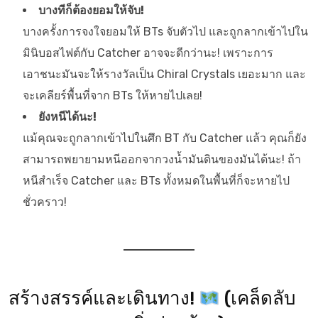
บางทีก็ต้องยอมให้จับ!
บางครั้งการจงใจยอมให้ BTs จับตัวไป และถูกลากเข้าไปใน
มินิบอสไฟต์กับ Catcher อาจจะดีกว่านะ! เพราะการ
เอาชนะมันจะให้รางวัลเป็น Chiral Crystals เยอะมาก และ
จะเคลียร์พื้นที่จาก BTs ให้หายไปเลย!
ยังหนีได้นะ!
แม้คุณจะถูกลากเข้าไปในศึก BT กับ Catcher แล้ว คุณก็ยัง
สามารถพยายามหนีออกจากวงน้ำมันดินของมันได้นะ! ถ้า
หนีสำเร็จ Catcher และ BTs ทั้งหมดในพื้นที่ก็จะหายไป
ชั่วคราว!
สร้างสรรค์และเดินทาง!
(เคล็ดลับ