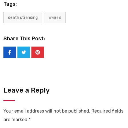
Tags:
death stranding
บทสรุป
Share This Post:
Leave a Reply
Your email address will not be published.
Required fields
are marked
*