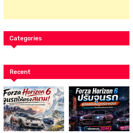
Categories
Recent